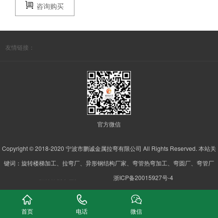
咨询购买
友情链接：
官方微信
Copyright © 2018-2020 宁波市鹏诚金属拉弯有限公司 All Rights Reserved. 本站关
键词：旋转楼梯加工、拉弯厂、异形钢结构厂家、弯管热弯加工、弯圆厂、弯管厂
锌包钢厂家
浙ICP备20015927号-4
阿特拉斯空压机
空压机
电阻测试仪
首页
电话
微信