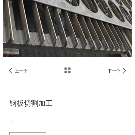
上一个
下一个
钢板切割加工
...