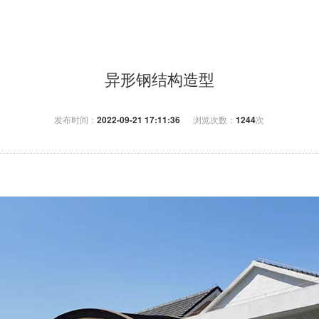
异形钢结构造型
发布时间：
2022-09-21 17:11:36
浏览次数：
1244
次